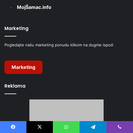
MojŠamac.info
Marketing
Pogledajte našu marketing ponudu klikom na dugme ispod:
Marketing
Reklama