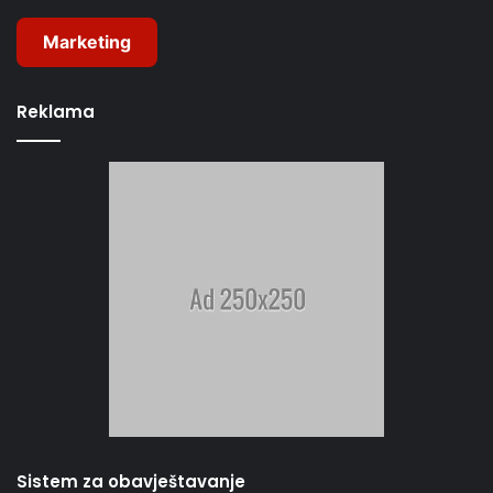
Marketing
Reklama
Sistem za obavještavanje