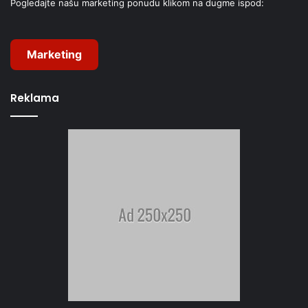
Pogledajte našu marketing ponudu klikom na dugme ispod:
Marketing
Reklama