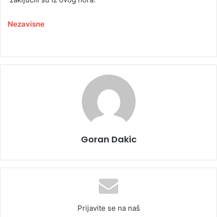
Nezavisne
Goran Dakic
Prijavite se na naš