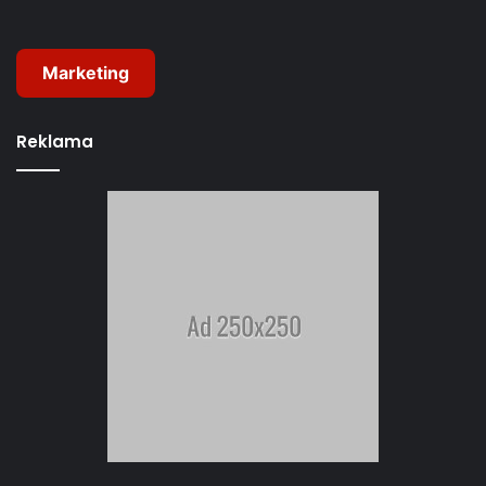
Marketing
Reklama