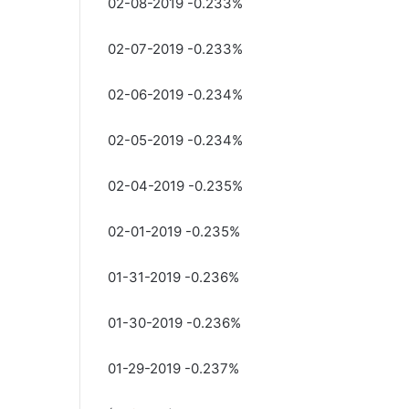
02-08-2019 -0.233%
02-07-2019 -0.233%
02-06-2019 -0.234%
02-05-2019 -0.234%
02-04-2019 -0.235%
02-01-2019 -0.235%
01-31-2019 -0.236%
01-30-2019 -0.236%
01-29-2019 -0.237%