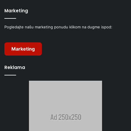
Marketing
Pogledajte našu marketing ponudu klikom na dugme ispod:
Marketing
Reklama