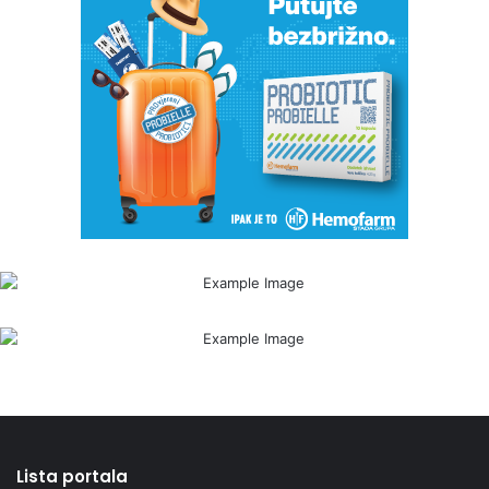
Lista portala