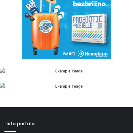
Lista portala