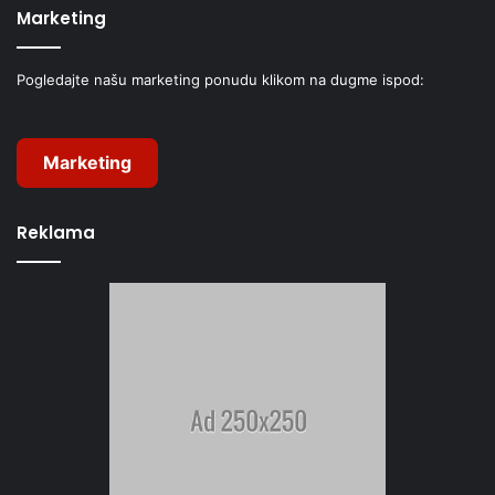
Marketing
Pogledajte našu marketing ponudu klikom na dugme ispod:
Marketing
Reklama