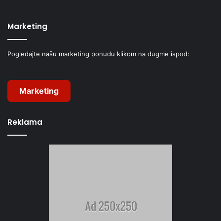
Marketing
Pogledajte našu marketing ponudu klikom na dugme ispod:
Marketing
Reklama