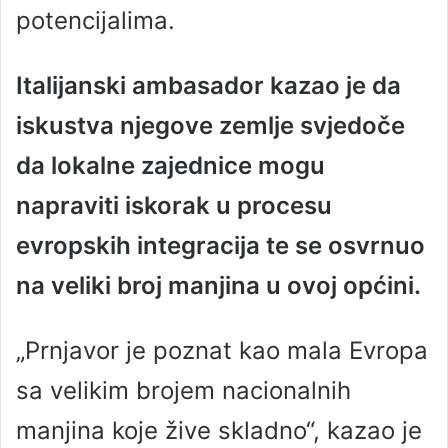
potencijalima.
Italijanski ambasador kazao je da
iskustva njegove zemlje svjedoče
da lokalne zajednice mogu
napraviti iskorak u procesu
evropskih integracija te se osvrnuo
na veliki broj manjina u ovoj općini.
„Prnjavor je poznat kao mala Evropa
sa velikim brojem nacionalnih
manjina koje žive skladno“, kazao je