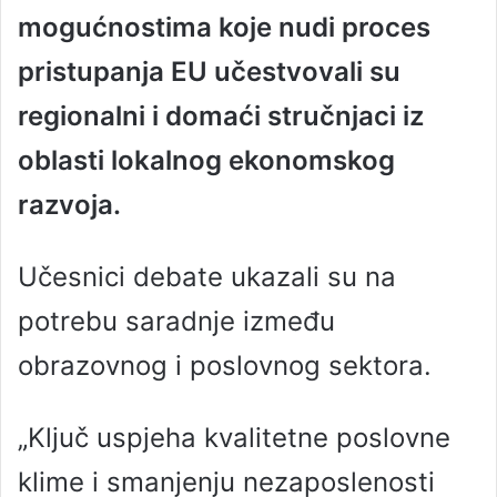
mogućnostima koje nudi proces
pristupanja EU učestvovali su
regionalni i domaći stručnjaci iz
oblasti lokalnog ekonomskog
razvoja.
Učesnici debate ukazali su na
potrebu saradnje između
obrazovnog i poslovnog sektora.
„Ključ uspjeha kvalitetne poslovne
klime i smanjenju nezaposlenosti