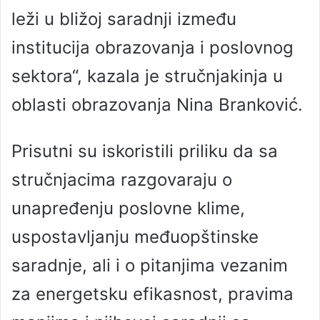
leži u bližoj saradnji između
institucija obrazovanja i poslovnog
sektora“, kazala je stručnjakinja u
oblasti obrazovanja Nina Branković.
Prisutni su iskoristili priliku da sa
stručnjacima razgovaraju o
unapređenju poslovne klime,
uspostavljanju međuopštinske
saradnje, ali i o pitanjima vezanim
za energetsku efikasnost, pravima