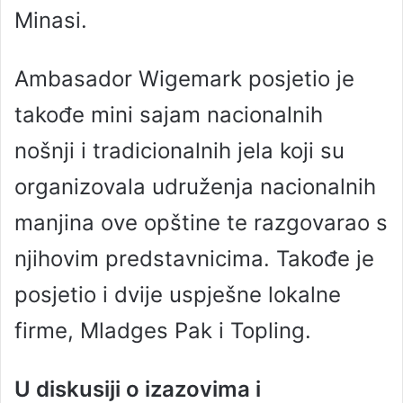
Minasi.
Ambasador Wigemark posjetio je
takođe mini sajam nacionalnih
nošnji i tradicionalnih jela koji su
organizovala udruženja nacionalnih
manjina ove opštine te razgovarao s
njihovim predstavnicima. Takođe je
posjetio i dvije uspješne lokalne
firme, Mladges Pak i Topling.
U diskusiji o izazovima i