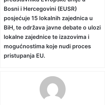
Bosni i Hercegovini (EUSR)
posjećuje 15 lokalnih zajednica u
BiH, te održava javne debate o ulozi
lokalne zajednice te izazovima i
mogućnostima koje nudi proces
pristupanja EU.