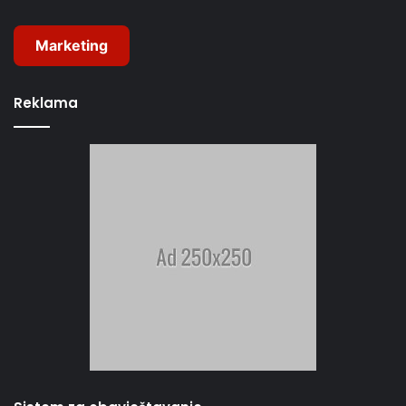
Marketing
Reklama