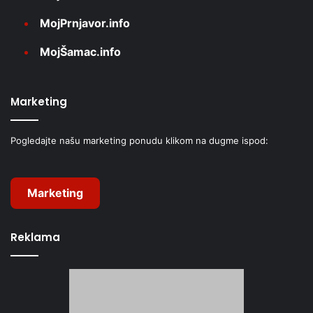
MojPrnjavor.info
MojŠamac.info
Marketing
Pogledajte našu marketing ponudu klikom na dugme ispod:
Marketing
Reklama