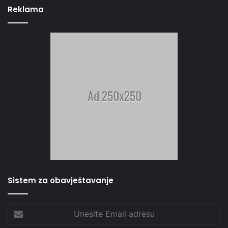
Reklama
Sistem za obavještavanje
Unesite
Email