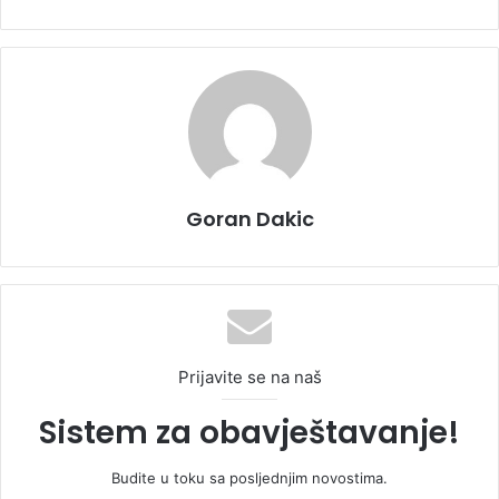
Goran Dakic
Prijavite se na naš
Sistem za obavještavanje!
Budite u toku sa posljednjim novostima.