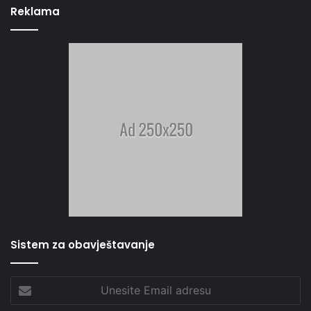
Reklama
Sistem za obavještavanje
Unesite
Email