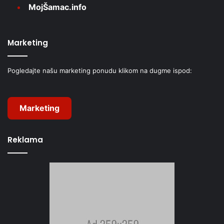
MojŠamac.info
Marketing
Pogledajte našu marketing ponudu klikom na dugme ispod:
Marketing
Reklama