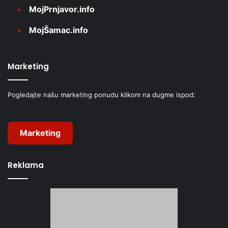
MojPrnjavor.info
MojŠamac.info
Marketing
Pogledajte našu marketing ponudu klikom na dugme ispod:
Marketing
Reklama