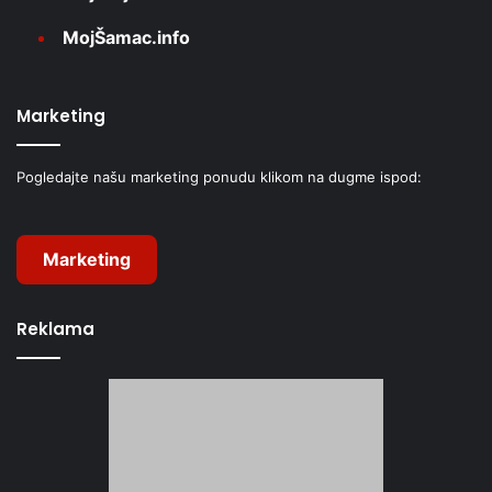
MojŠamac.info
Marketing
Pogledajte našu marketing ponudu klikom na dugme ispod:
Marketing
Reklama