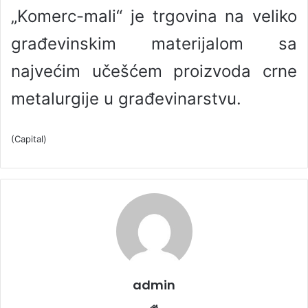
„Komerc-mali“ je trgovina na veliko
građevinskim materijalom sa
najvećim učešćem proizvoda crne
metalurgije u građevinarstvu.
(Capital)
admin