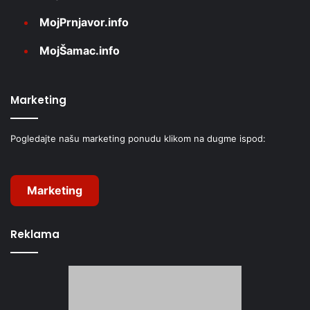
MojPrnjavor.info
MojŠamac.info
Marketing
Pogledajte našu marketing ponudu klikom na dugme ispod:
Marketing
Reklama