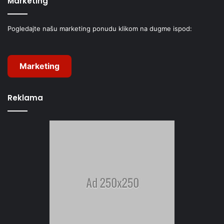
Marketing
Pogledajte našu marketing ponudu klikom na dugme ispod:
Marketing
Reklama