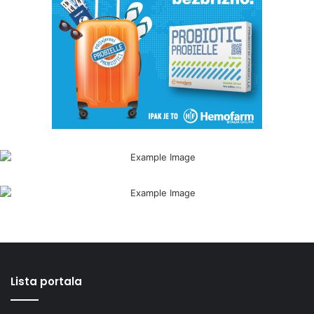
Lista portala