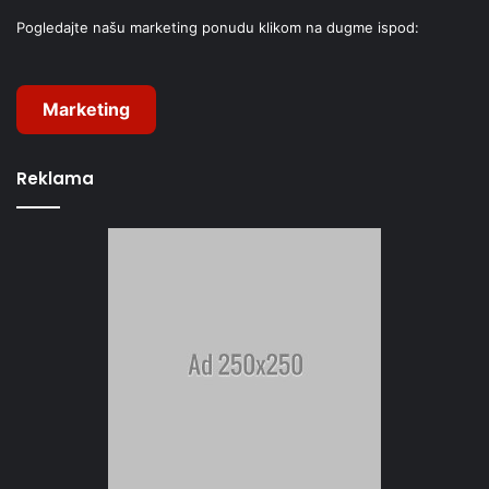
Pogledajte našu marketing ponudu klikom na dugme ispod:
Marketing
Reklama