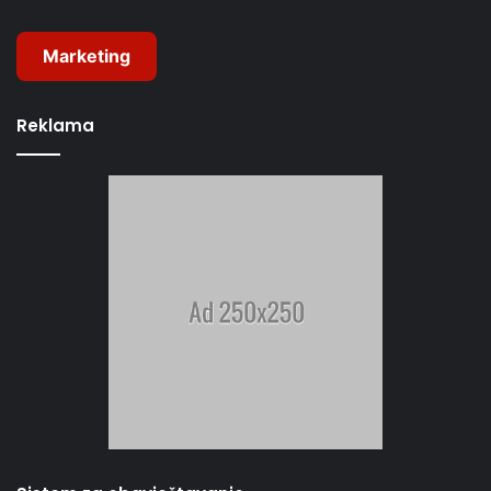
Marketing
Reklama