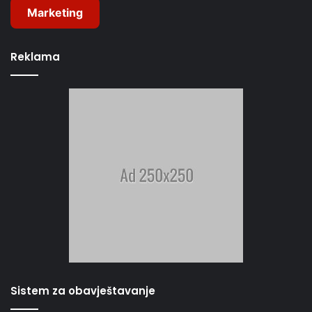
Marketing
Reklama
Sistem za obavještavanje