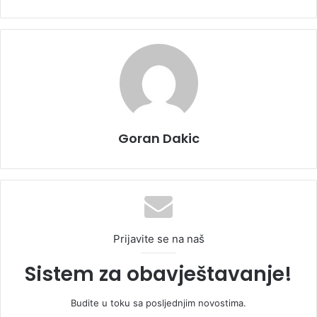
Goran Dakic
Prijavite se na naš
Sistem za obavještavanje!
Budite u toku sa posljednjim novostima.