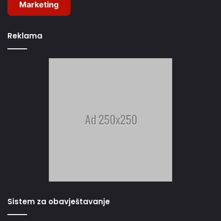
Marketing
Reklama
Sistem za obavještavanje