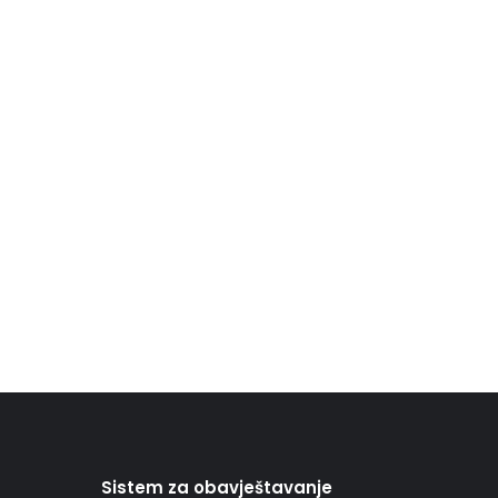
Sistem za obavještavanje