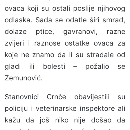
ovaca koji su ostali poslije njihovog
odlaska. Sada se odatle širi smrad,
dolaze ptice, gavranovi, razne
zvijeri i raznose ostatke ovaca za
koje ne znamo da li su stradale od
gladi ili bolesti – požalio se
Zemunović.
Stanovnici Crnče obavijestili su
policiju i veterinarske inspektore ali
kažu da još niko nije došao da