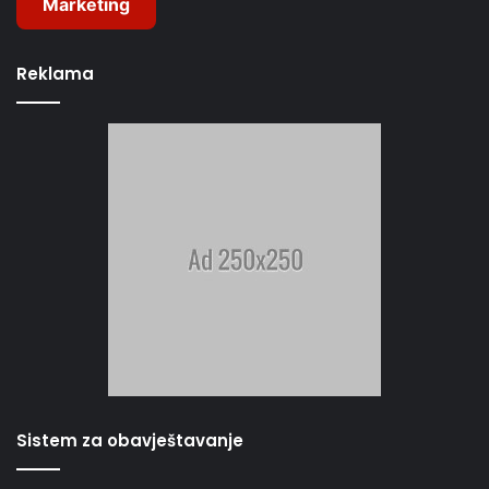
Marketing
Reklama
Sistem za obavještavanje