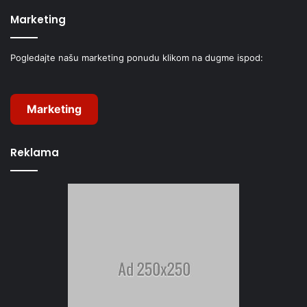
Marketing
Pogledajte našu marketing ponudu klikom na dugme ispod:
Marketing
Reklama