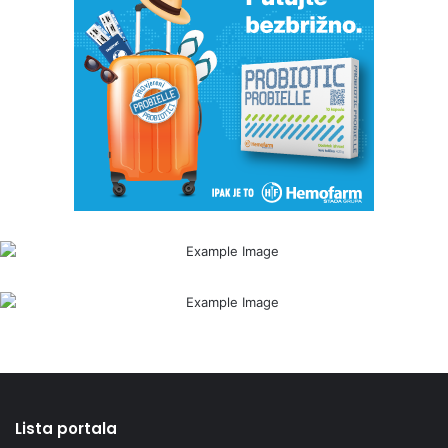
Lista portala