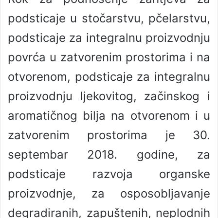
podsticaje u stočarstvu, pčelarstvu,
podsticaje za integralnu proizvodnju
povrća u zatvorenim prostorima i na
otvorenom, podsticaje za integralnu
proizvodnju ljekovitog, začinskog i
aromatičnog bilja na otvorenom i u
zatvorenim prostorima je 30.
septembar 2018. godine, za
podsticaje razvoja organske
proizvodnje, za osposobljavanje
degradiranih, zapuštenih, neplodnih