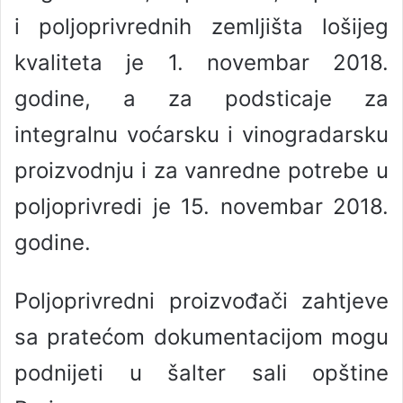
i poljoprivrednih zemljišta lošijeg
kvaliteta je 1. novembar 2018.
godine, a za podsticaje za
integralnu voćarsku i vinogradarsku
proizvodnju i za vanredne potrebe u
poljoprivredi je 15. novembar 2018.
godine.
Poljoprivredni proizvođači zahtjeve
sa pratećom dokumentacijom mogu
podnijeti u šalter sali opštine