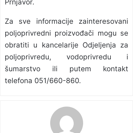
Prnjavor.
Za sve informacije zainteresovani
poljoprivredni proizvođači mogu se
obratiti u kancelarije Odjeljenja za
poljoprivredu, vodoprivredu i
šumarstvo ili putem kontakt
telefona 051/660-860.