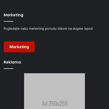
Marketing
Pogledajte našu marketing ponudu klikom na dugme ispod:
Marketing
Reklama