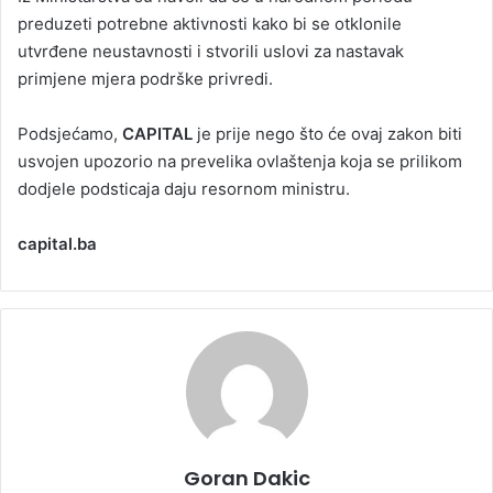
preduzeti potrebne aktivnosti kako bi se otklonile
utvrđene neustavnosti i stvorili uslovi za nastavak
primjene mjera podrške privredi.
Podsjećamo,
CAPITAL
je prije nego što će ovaj zakon biti
usvojen upozorio na prevelika ovlaštenja koja se prilikom
dodjele podsticaja daju resornom ministru.
capital.ba
Goran Dakic