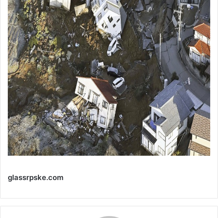
glassrpske.com