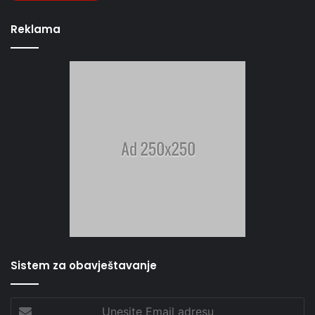
Reklama
Sistem za obavještavanje
Unesite