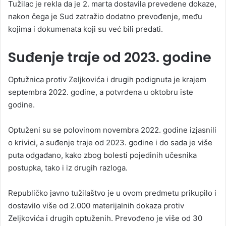
Tužilac je rekla da je 2. marta dostavila prevedene dokaze,
nakon čega je Sud zatražio dodatno prevođenje, među
kojima i dokumenata koji su već bili predati.
Suđenje traje od 2023. godine
Optužnica protiv Zeljkovića i drugih podignuta je krajem
septembra 2022. godine, a potvrđena u oktobru iste
godine.
Optuženi su se polovinom novembra 2022. godine izjasnili
o krivici, a suđenje traje od 2023. godine i do sada je više
puta odgađano, kako zbog bolesti pojedinih učesnika
postupka, tako i iz drugih razloga.
Republičko javno tužilaštvo je u ovom predmetu prikupilo i
dostavilo više od 2.000 materijalnih dokaza protiv
Zeljkovića i drugih optuženih. Prevođeno je više od 30