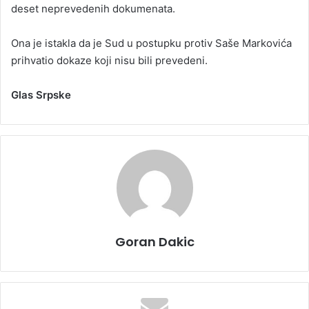
deset neprevedenih dokumenata.
Ona je istakla da je Sud u postupku protiv Saše Markovića
prihvatio dokaze koji nisu bili prevedeni.
Glas Srpske
Goran Dakic