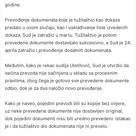
godine.
Prevođenje dokumenata koje je tužilaštvo kao dokaze
predalo u ovom slučaju, kao i usklađivanje liste izvedenih
dokaza, Sud je zatražio u martu. Tužilaštvo je potom
prevedene dokumente dostavljalo sukcesivno, a Sud je 24.
aprila zatražio i prevođenje dodatnih dokumenata.
Međutim, kako je rekao sudija Uletilović, Sud je utvrdio da
većina prevoda nije sačinjena u skladu sa procesnim
pravilima, zbog čega je gotovo sve prevedene dokumente
odbio, dok je za dva naložio novo prevođenje.
Kako je naveo, pojedini prevodi bili su kopije bez ovjere,
uz neke prevedene dokumente nije dostavljen original,
dok pojedini dokumenti nisu bili uredno prevedeni. Istakao
je i da tužilaštvo dio dokumenata nije ni prevelo.