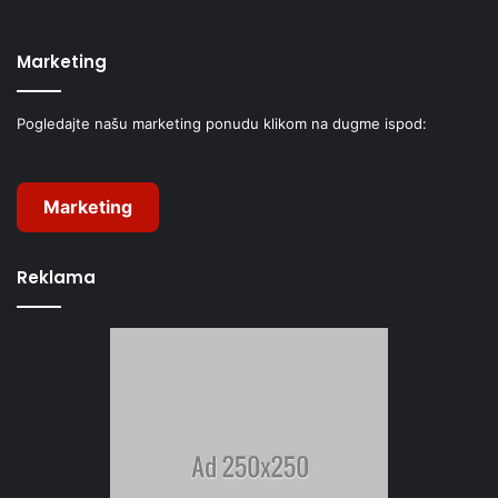
Marketing
Pogledajte našu marketing ponudu klikom na dugme ispod:
Marketing
Reklama