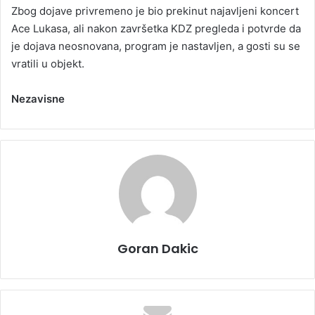
Zbog dojave privremeno je bio prekinut najavljeni koncert
Ace Lukasa, ali nakon završetka KDZ pregleda i potvrde da
je dojava neosnovana, program je nastavljen, a gosti su se
vratili u objekt.
Nezavisne
Goran Dakic