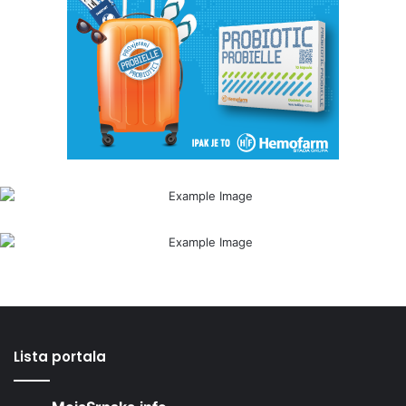
Lista portala