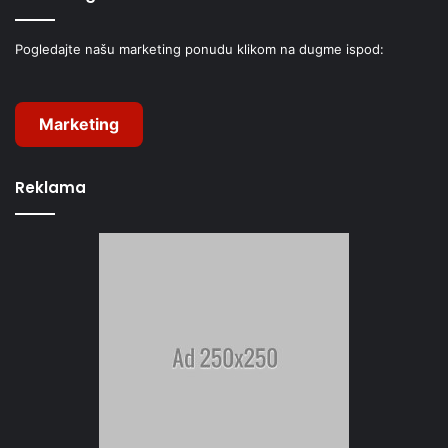
Pogledajte našu marketing ponudu klikom na dugme ispod:
Marketing
Reklama