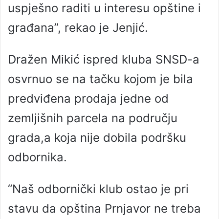
uspješno raditi u interesu opštine i
građana”, rekao je Jenjić.
Dražen Mikić ispred kluba SNSD-a
osvrnuo se na tačku kojom je bila
predviđena prodaja jedne od
zemljišnih parcela na području
grada,a koja nije dobila podršku
odbornika.
“Naš odbornički klub ostao je pri
stavu da opština Prnjavor ne treba