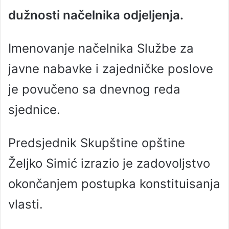
dužnosti načelnika odjeljenja.
Imenovanje načelnika Službe za
javne nabavke i zajedničke poslove
je povučeno sa dnevnog reda
sjednice.
Predsjednik Skupštine opštine
Željko Simić izrazio je zadovoljstvo
okončanjem postupka konstituisanja
vlasti.