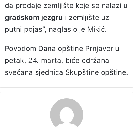
da prodaje zemljište koje se nalazi u
gradskom jezgru
i zemljište uz
putni pojas”, naglasio je Mikić.
Povodom Dana opštine Prnjavor u
petak, 24. marta, biće održana
svečana sjednica Skupštine opštine.