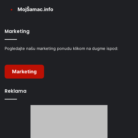
MojŠamac.info
Marketing
Pogledajte našu marketing ponudu klikom na dugme ispod:
Marketing
Reklama