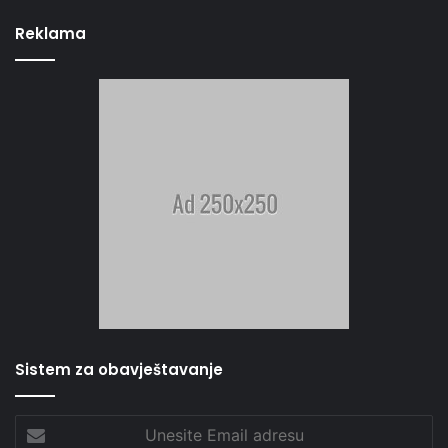
Reklama
Sistem za obavještavanje
Unesite
Email