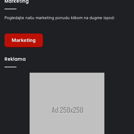
Marketing
Pogledajte našu marketing ponudu klikom na dugme ispod:
Marketing
Reklama