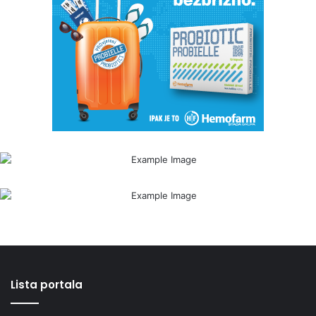
Lista portala