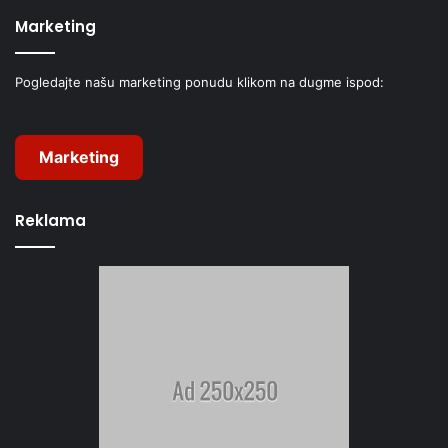
Marketing
Pogledajte našu marketing ponudu klikom na dugme ispod:
Marketing
Reklama