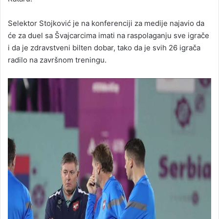
Selektor Stojković je na konferenciji za medije najavio da
će za duel sa Švajcarcima imati na raspolaganju sve igrače
i da je zdravstveni bilten dobar, tako da je svih 26 igrača
radilo na završnom treningu.