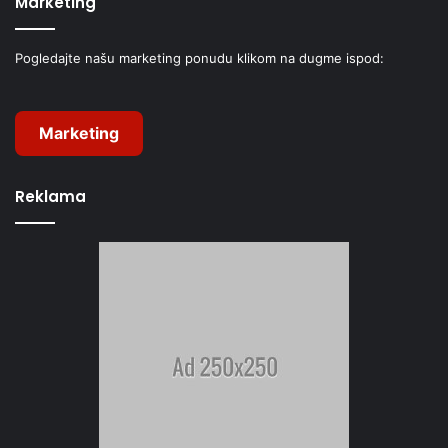
Marketing
Pogledajte našu marketing ponudu klikom na dugme ispod:
Marketing
Reklama