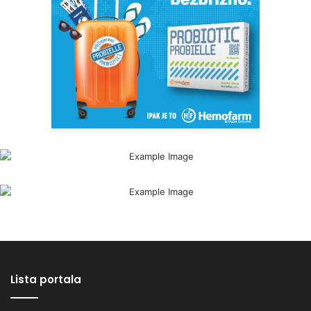
Lista portala