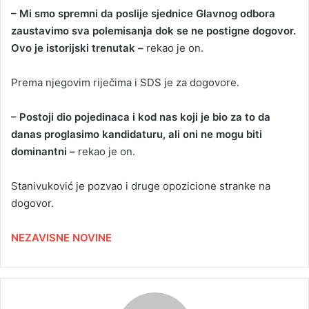
– Mi smo spremni da poslije sjednice Glavnog odbora
zaustavimo sva polemisanja dok se ne postigne dogovor.
Ovo je istorijski trenutak –
rekao je on.
Prema njegovim riječima i SDS je za dogovore.
– Postoji dio pojedinaca i kod nas koji je bio za to da
danas proglasimo kandidaturu, ali oni ne mogu biti
dominantni –
rekao je on.
Stanivuković je pozvao i druge opozicione stranke na
dogovor.
NEZAVISNE NOVINE