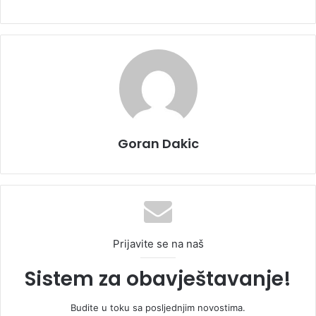
Goran Dakic
Prijavite se na naš
Sistem za obavještavanje!
Budite u toku sa posljednjim novostima.