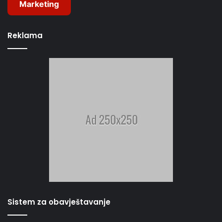
Marketing
Reklama
Sistem za obavještavanje