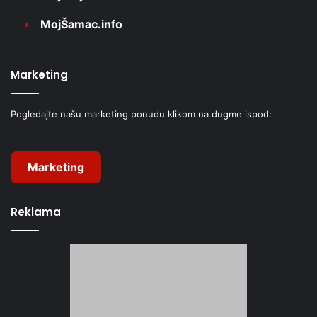
MojŠamac.info
Marketing
Pogledajte našu marketing ponudu klikom na dugme ispod:
Marketing
Reklama