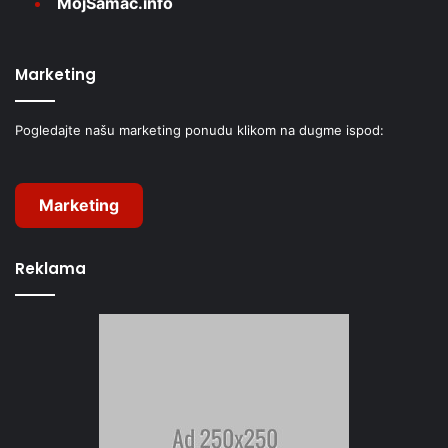
MojŠamac.info
Marketing
Pogledajte našu marketing ponudu klikom na dugme ispod:
Marketing
Reklama