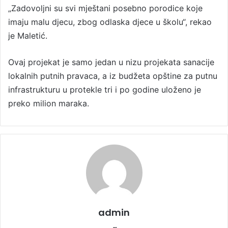
„Zadovoljni su svi mještani posebno porodice koje
imaju malu djecu, zbog odlaska djece u školu“, rekao
je Maletić.
Ovaj projekat je samo jedan u nizu projekata sanacije
lokalnih putnih pravaca, a iz budžeta opštine za putnu
infrastrukturu u protekle tri i po godine uloženo je
preko milion maraka.
admin