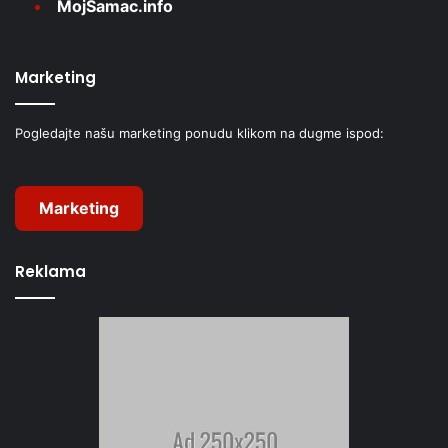
MojŠamac.info
Marketing
Pogledajte našu marketing ponudu klikom na dugme ispod:
Marketing
Reklama