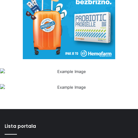
Lista portala