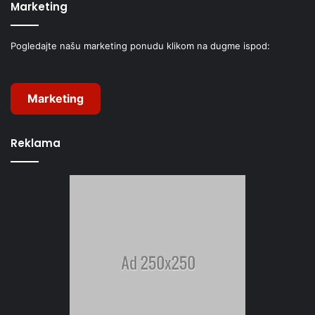
Marketing
Pogledajte našu marketing ponudu klikom na dugme ispod:
Marketing
Reklama