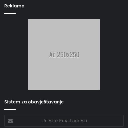
Reklama
Sistem za obavještavanje
Unesite
Email