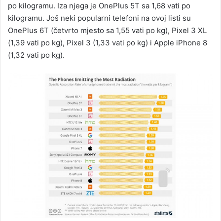
po kilogramu. Iza njega je OnePlus 5T sa 1,68 vati po
kilogramu. Još neki popularni telefoni na ovoj listi su
OnePlus 6T (četvrto mjesto sa 1,55 vati po kg), Pixel 3 XL
(1,39 vati po kg), Pixel 3 (1,33 vati po kg) i Apple iPhone 8
(1,32 vati po kg).