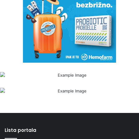
Lista portala