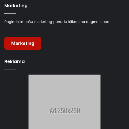
Marketing
Pogledajte našu marketing ponudu klikom na dugme ispod:
Marketing
Reklama