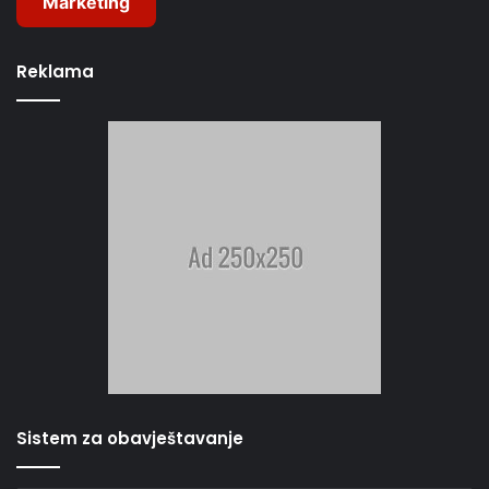
Marketing
Reklama
Sistem za obavještavanje