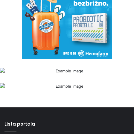
Lista portala