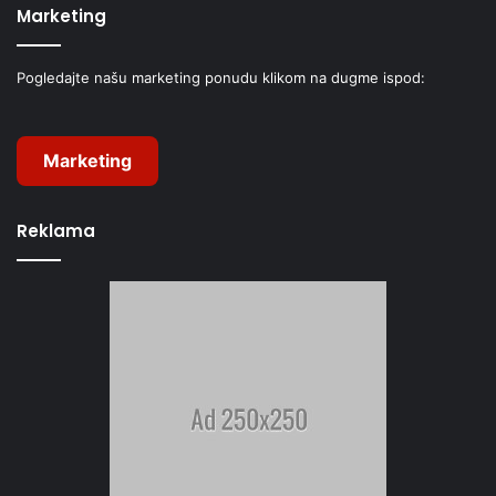
Marketing
Pogledajte našu marketing ponudu klikom na dugme ispod:
Marketing
Reklama