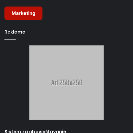
Marketing
Reklama
Sistem za obavještavanje