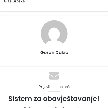
Glas Srpske
Goran Dakic
Prijavite se na naš
Sistem za obavještavanje!