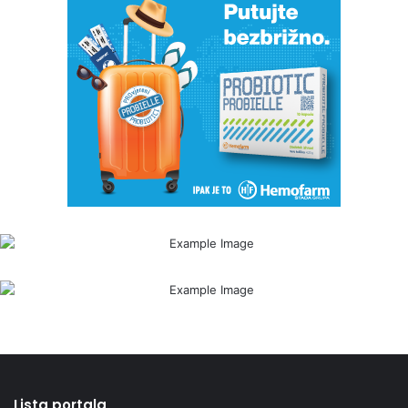
Lista portala