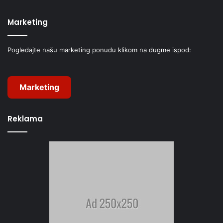
Marketing
Pogledajte našu marketing ponudu klikom na dugme ispod:
Marketing
Reklama