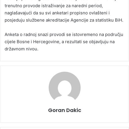
trenutno provode istraživanje za naredni period,
naglašavajući da su svi anketari propisno ovlašteni i
posjeduju službene akreditacije Agencije za statistiku BiH.
Anketa o radnoj snazi provodi se istovremeno na području
cijele Bosne i Hercegovine, a rezultati se objavljuju na
državnom nivou.
Goran Dakic