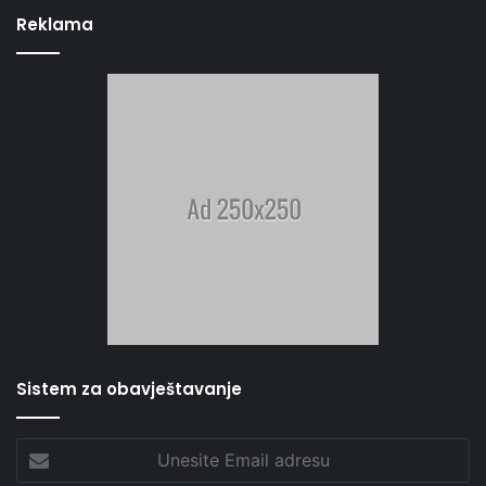
Reklama
Sistem za obavještavanje
Unesite
Email